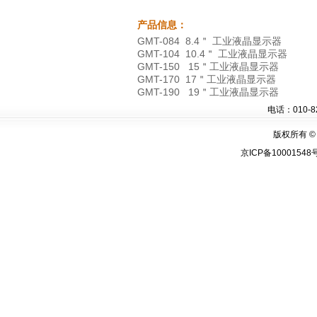
产品信息：
GMT-084 8.4＂ 工业液晶显示器
GMT-104 10.4＂ 工业液晶显示器
GMT-150 15＂工业液晶显示器
GMT-170 17＂工业液晶显示器
GMT-190 19＂工业液晶显示器
电话：010-8
版权所有 © C
京ICP备10001548号